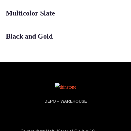
Multicolor Slate
Black and Gold
DEPO – WAREHOUSE