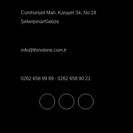
Cumhuriyet Mah. Karayel Sk. No:18
Şekerpınar/Gebze
info@thinstone.com.tr
0262 658 99 89 - 0262 658 90 21